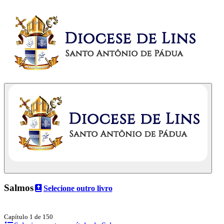
Salmos
Selecione outro livro
Capítulo 1 de 150