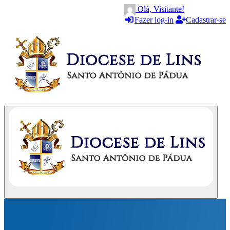
Olá, Visitante!
Fazer log-in
Cadastrar-se