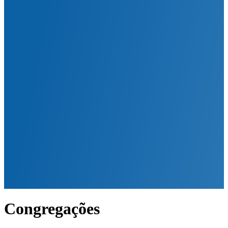
Congregações